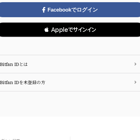
Facebookでログイン
 Appleでサインイン
Bitfan IDとは
Bitfan IDを未登録の方