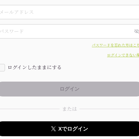
パスワードを忘れた方はこ
ログインできない
ログインしたままにする
または
Xでログイン