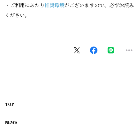
・ご利用にあたり
推奨環境
がございますので、必ずお読み
ください。
TOP
NEWS