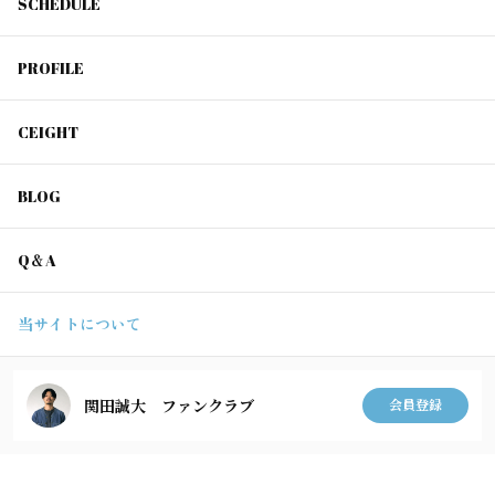
SCHEDULE
PROFILE
CEIGHT
BLOG
Q＆A
当サイトについて
関田誠大 ファンクラブ
会員登録