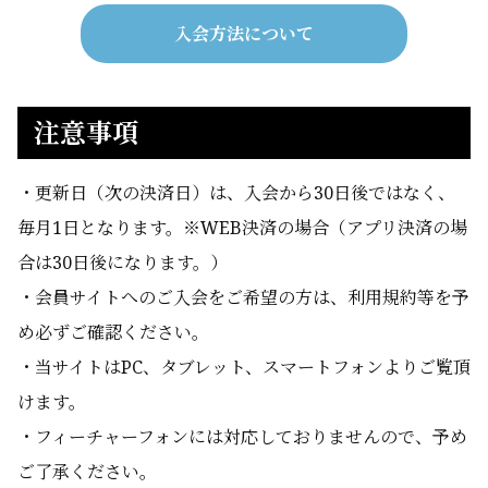
入会方法について
注意事項
・更新日（次の決済日）は、入会から30日後ではなく、
毎月1日となります。※WEB決済の場合（アプリ決済の場
合は30日後になります。）
・会員サイトへのご入会をご希望の方は、利用規約等を予
め必ずご確認ください。
・当サイトはPC、タブレット、スマートフォンよりご覧頂
けます。
・フィーチャーフォンには対応しておりませんので、予め
ご了承ください。