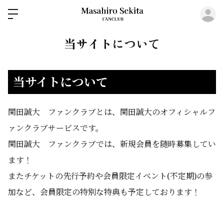
ロ
当サイトについて
当サイトについて
関田誠大 ファンクラブ
とは、関田誠大のオフィシャルフ
ァンクラブサービスです。
関田誠大 ファンクラブでは、新規会員を随時募集してい
ます！
またチケットの先行予約や会員限定イベント(不定期)の参
加など、会員限定の特別な特典も予定しております！