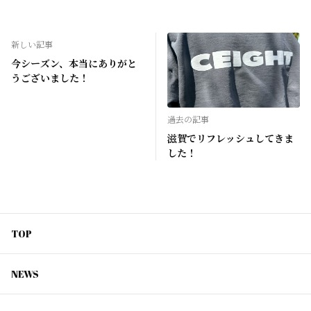
新しい記事
今シーズン、本当にありがと
うございました！
過去の記事
滋賀でリフレッシュしてきま
した！
TOP
NEWS