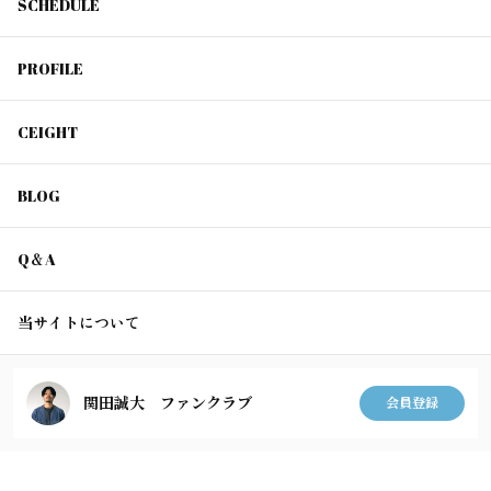
SCHEDULE
PROFILE
CEIGHT
BLOG
Q＆A
当サイトについて
関田誠大 ファンクラブ
会員登録