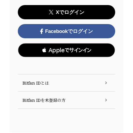
Xでログイン
Facebookでログイン
 Appleでサインイン
Bitfan IDとは
Bitfan IDを未登録の方