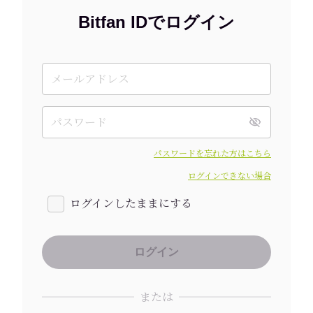
Bitfan IDでログイン
パスワードを忘れた方はこちら
ログインできない場合
ログインしたままにする
または