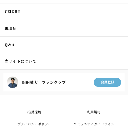
CEIGHT
BLOG
Q＆A
当サイトについて
関田誠大 ファンクラブ
会員登録
推奨環境
利用規約
プライバシーポリシー
コミュニティガイドライン