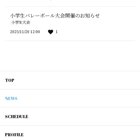
小学生バレーボール大会開催のお知らせ
小学生大会
2025/11/20 12:00
1
TOP
NEWS
SCHEDULE
PROFILE