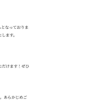
ムとなっておりま
たします。
ただけます！ぜひ
。あらかじめご