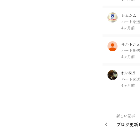
シムシム
ハートを送
4ヶ月前
キルトシュ
ハートを送
4ヶ月前
れい615
ハートを送
4ヶ月前
新しい記事
ブログ更新